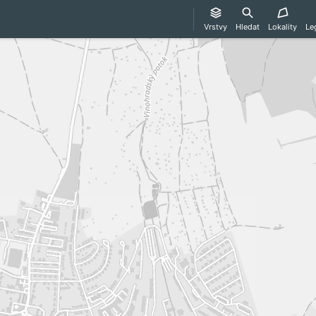
Vrstvy
Hledat
Lokality
Le